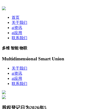
首页
关于我们
ai资讯
ai应用
联系我们
多维 智能 物联
Multidimensional Smart Union
关于我们
ai资讯
ai应用
联系我们
股权登记日为2026年5